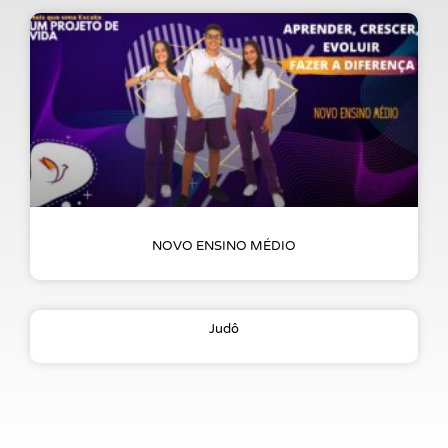
NOVO ENSINO MÉDIO
Judô