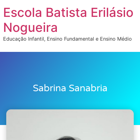
Escola Batista Erilásio
Nogueira
Educação Infantil, Ensino Fundamental e Ensino Médio
Sabrina Sanabria