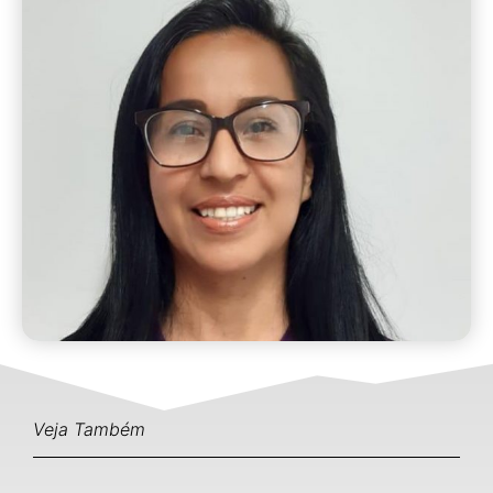
Veja Também