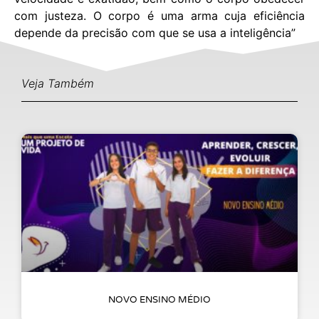
com justeza. O corpo é uma arma cuja eficiência
depende da precisão com que se usa a inteligência”
– Jigoro Kano
Veja Também
NOVO ENSINO MÉDIO