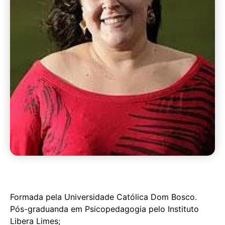
Formada pela Universidade Católica Dom Bosco.
Pós-graduanda em Psicopedagogia pelo Instituto
Libera Limes;