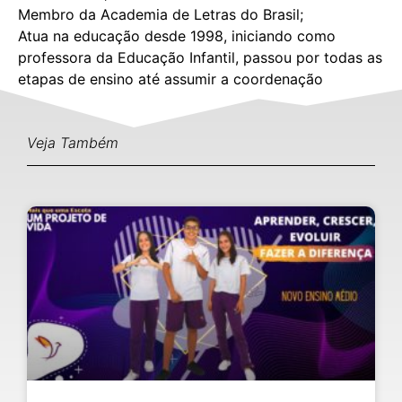
Membro da Academia de Letras do Brasil;
Atua na educação desde 1998, iniciando como
professora da Educação Infantil, passou por todas as
etapas de ensino até assumir a coordenação
pedagógica e por fim a direção do IBEEN.
Veja Também