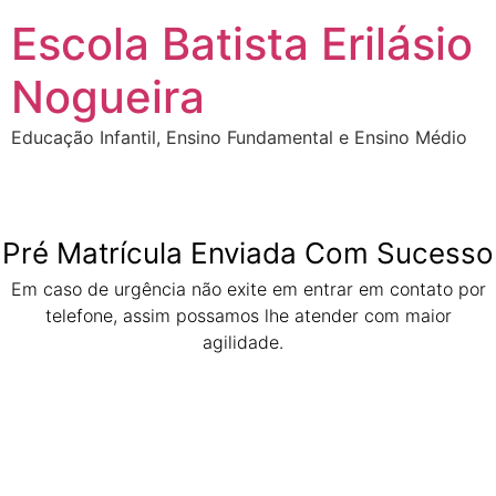
Escola Batista Erilásio
Nogueira
Educação Infantil, Ensino Fundamental e Ensino Médio
Pré Matrícula Enviada Com Sucesso
Em caso de urgência não exite em entrar em contato por
telefone, assim possamos lhe atender com maior
agilidade.