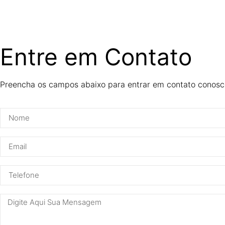
Entre em Contato
Preencha os campos abaixo para entrar em contato conosc