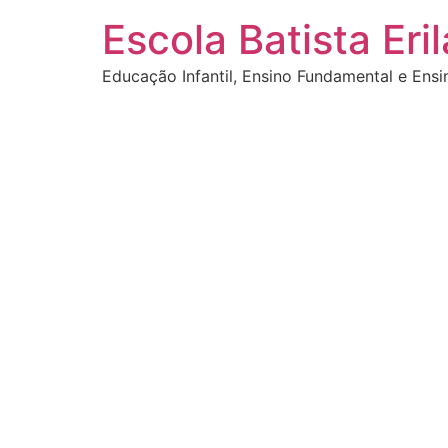
Escola Batista Eri
Educação Infantil, Ensino Fundamental e Ens